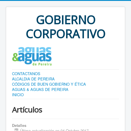
GOBIERNO
CORPORATIVO
CONTACTANOS
ALCALDIA DE PEREIRA
CÓDIGOS DE BUEN GOBIERNO Y ÉTICA
AGUAS & AGUAS DE PEREIRA
INICIO
Artículos
Detalles
Última actualización en 04 Octubre 2017