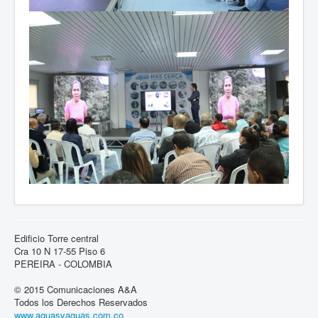
Edificio Torre central
Cra 10 N 17-55 Piso 6
PEREIRA - COLOMBIA
© 2015 Comunicaciones A&A
Todos los Derechos Reservados
www.aguasyaguas.com.co