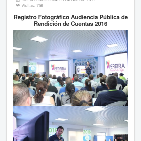
Visitas: 756
Registro Fotográfico Audiencia Pública de
Rendición de Cuentas 2016