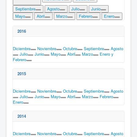
Septiembre
Agosto
Julio
Junio
Mayo
Abril
Marzo
Febrero
Enero
2016
Diciembre
Noviembre
Octubre
Septiembre
Agosto
Julio
Junio
Mayo
Abril
Marzo
Enero y
Febrero
2015
Diciembre
Noviembre
Octubre
Septiembre
Agosto
Julio
Junio
Mayo
Abril
Marzo
Febrero
Enero
2014
Diciembre
Noviembre
Octubre
Septiembre
Agosto