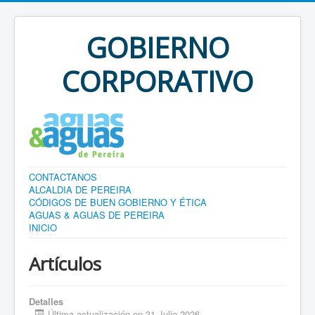
GOBIERNO
CORPORATIVO
CONTACTANOS
ALCALDIA DE PEREIRA
CÓDIGOS DE BUEN GOBIERNO Y ÉTICA
AGUAS & AGUAS DE PEREIRA
INICIO
Artículos
Detalles
Última actualización en 31 Julio 2026