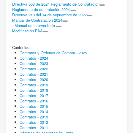
Directiva 003 de 2024 Reglamento de Contratación
Reglamento de contratación 2024.
Directiva 218 del 14 de septiembre de 2022
Manual de Contratación 2024
Manual de interventoría
Modificación PAA
Contenido:
Contratos y Órdenes de Compra - 2025
Contratos - 2024
Contratos - 2023
Contratos - 2022
Contratos - 2021
Contratos - 2020
Contratos - 2019
Contratos - 2018
Contratos - 2017
Contratos - 2016
Contratos - 2015
Contratos - 2014
Contratos - 2013
Contratos - 2012
Contratos - 2011
Informes de contratación - 2025