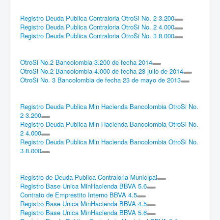
Registro Deuda Publica Contraloria OtroSi No. 2 3.200
Registro Deuda Publica Contraloria OtroSi No. 2 4.000
Registro Deuda Publica Contraloria OtroSi No. 3 8.000
OtroSi No.2 Bancolombia 3.200 de fecha 2014
OtroSi No.2 Bancolombia 4.000 de fecha 28 julio de 2014
OtroSi No. 3 Bancolombia de fecha 23 de mayo de 2013
Registro Deuda Publica Min Hacienda Bancolombia OtroSi No.
2 3.200
Registro Deuda Publica Min Hacienda Bancolombia OtroSi No.
2 4.000
Registro Deuda Publica Min Hacienda Bancolombia OtroSi No.
3 8.000
Registro de Deuda Publica Contraloria Municipal
Registro Base Unica MinHacienda BBVA 5.6
Contrato de Emprestito Interno BBVA 4.5
Registro Base Unica MinHacienda BBVA 4.5
Registro Base Unica MinHacienda BBVA 5.6