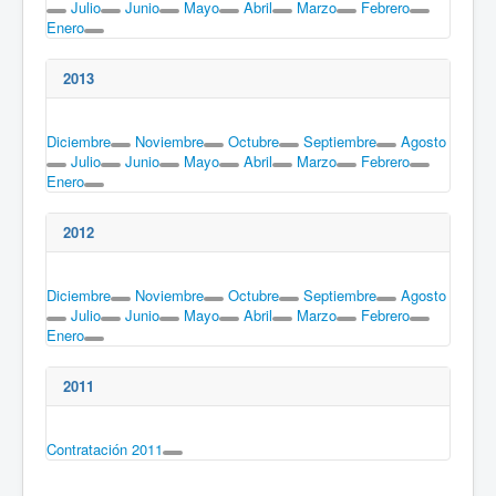
Julio
Junio
Mayo
Abril
Marzo
Febrero
Enero
2013
Diciembre
Noviembre
Octubre
Septiembre
Agosto
Julio
Junio
Mayo
Abril
Marzo
Febrero
Enero
2012
Diciembre
Noviembre
Octubre
Septiembre
Agosto
Julio
Junio
Mayo
Abril
Marzo
Febrero
Enero
2011
Contratación 2011