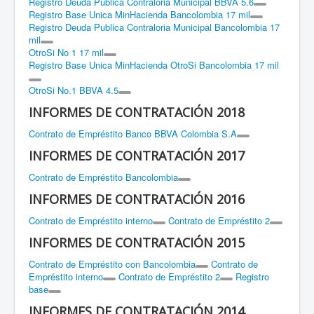
Registro Deuda Publica Contraloria Municipal BBVA 5.6
Registro Base Unica MinHacienda Bancolombia 17 mil
Registro Deuda Publica Contraloria Municipal Bancolombia 17
mil
OtroSi No 1 17 mil
Registro Base Unica MinHacienda OtroSi Bancolombia 17 mil
OtroSi No.1 BBVA 4.5
INFORMES DE CONTRATACIÓN 2018
Contrato de Empréstito Banco BBVA Colombia S.A
INFORMES DE CONTRATACIÓN 2017
Contrato de Empréstito Bancolombia
INFORMES DE CONTRATACIÓN 2016
Contrato de Empréstito interno
Contrato de Empréstito 2
INFORMES DE CONTRATACIÓN 2015
Contrato de Empréstito con Bancolombia
Contrato de
Empréstito interno
Contrato de Empréstito 2
Registro
base
INFORMES DE CONTRATACIÓN 2014