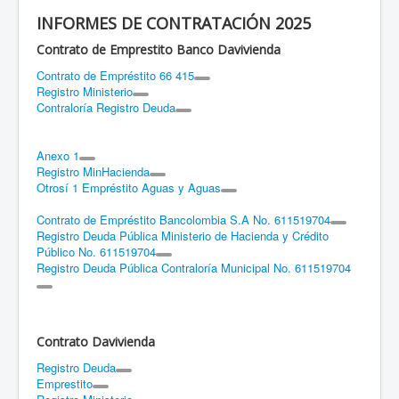
INFORMES DE CONTRATACIÓN 2025
Contrato de Emprestito Banco Davivienda
Contrato de Empréstito 66 415
Registro Ministerio
Contraloría Registro Deuda
Anexo 1
Registro MinHacienda
Otrosí 1 Empréstito Aguas y Aguas
Contrato de Empréstito Bancolombia S.A No. 611519704
Registro Deuda Pública Ministerio de Hacienda y Crédito
Público No. 611519704
Registro Deuda Pública Contraloría Municipal No. 611519704
Contrato Davivienda
Registro Deuda
Emprestito