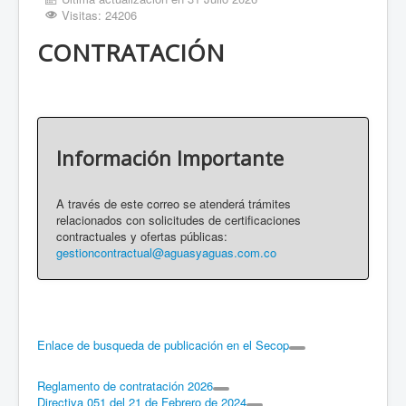
Visitas: 24206
CONTRATACIÓN
Información Importante
A través de este correo se atenderá trámites
relacionados con solicitudes de certificaciones
contractuales y ofertas públicas:
gestioncontractual@aguasyaguas.com.co
Enlace de busqueda de publicación en el Secop
Reglamento de contratación 2026
Directiva 051 del 21 de Febrero de 2024