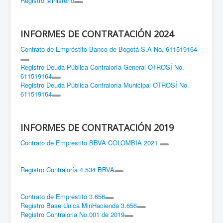
Registro Ministerio
INFORMES DE CONTRATACIÓN 2024
Contrato de Empréstito Banco de Bogotá S.A No. 611519164
Registro Deuda Pública Contraloría General OTROSÍ No.
611519164
Registro Deuda Pública Contraloría Municipal OTROSÍ No.
611519164
INFORMES DE CONTRATACIÓN 2019
Contrato de Emprestito BBVA COLOMBIA 2021
Registro Contraloría 4.534 BBVA
Contrato de Emprestito 3.656
Registro Base Unica MinHacienda 3.656
Registro Contraloria No.001 de 2019