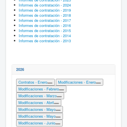
Informes de contratación - 2024
Informes de contratación - 2019
Informes de contratación - 2018
Informes de contratación - 2017
Informes de contratación - 2016
Informes de contratación - 2015
Informes de contratación - 2014
Informes de contratación - 2013
2026
Contratos - Enero
Modificaciones - Enero
Modificaciones - Febrero
Modificaciones - Marzo
Modificaciones - Abril
Modificaciones - Mayo
Modificaciones - Mayo
Modificaciones - Junio