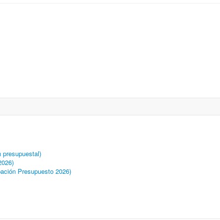
 presupuestal)
2026)
ación Presupuesto 2026)