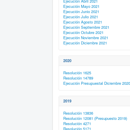
Ejecución Abril 2021
Ejecución Mayo 2021
Ejecución Junio 2021
Ejecución Julio 2021
Ejecución Agosto 2021
Ejecución Septiembre 2021
Ejecución Octubre 2021
Ejecución Noviembre 2021
Ejecución Diciembre 2021
2020
Resolución 1625
Resolución 14789
Ejecución Presupuestal Diciembre 202
2019
Resolución 13836
Resolución 12081 (Presupuesto 2019)
Resolución 4271
Resolución 5171