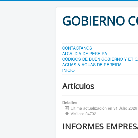
GOBIERNO C
CONTACTANOS
ALCALDIA DE PEREIRA
CÓDIGOS DE BUEN GOBIERNO Y ÉTIC
AGUAS & AGUAS DE PEREIRA
INICIO
Artículos
Detalles
Última actualización en 31 Julio 2026
Visitas: 24732
INFORMES EMPRES