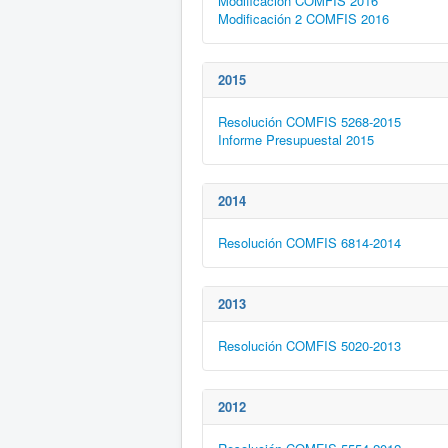
Modificación COMFIS 2016
Modificación 2 COMFIS 2016
2015
Resolución COMFIS 5268-2015
Informe Presupuestal 2015
2014
Resolución COMFIS 6814-2014
2013
Resolución COMFIS 5020-2013
2012