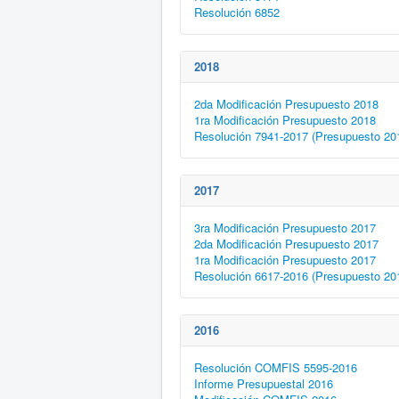
Resolución 6852
2018
2da Modificación Presupuesto 2018
1ra Modificación Presupuesto 2018
Resolución 7941-2017 (Presupuesto 20
2017
3ra Modificación Presupuesto 2017
2da Modificación Presupuesto 2017
1ra Modificación Presupuesto 2017
Resolución 6617-2016 (Presupuesto 20
2016
Resolución COMFIS 5595-2016
Informe Presupuestal 2016